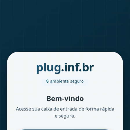
plug
.inf.br
🔒 ambiente seguro
Bem-vindo
Acesse sua caixa de entrada de forma rápida
e segura.